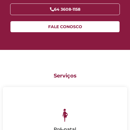
64 3608-1158
FALE CONOSCO
Serviços
Pré-natal