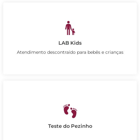
LAB Kids
Atendimento descontraído para bebês e crianças
Teste do Pezinho