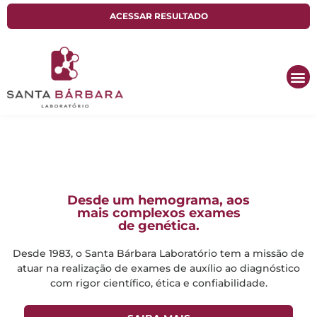
ACESSAR RESULTADO
Sobre Nós
Desde um hemograma, aos
mais complexos exames
de genética.
Desde 1983, o Santa Bárbara Laboratório tem a missão de
atuar na realização de exames de auxílio ao diagnóstico
com rigor científico, ética e confiabilidade.