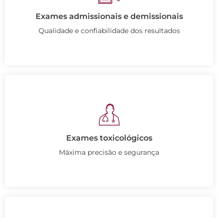
Exames admissionais e demissionais
Qualidade e confiabilidade dos resultados
Exames toxicológicos
Máxima precisão e segurança