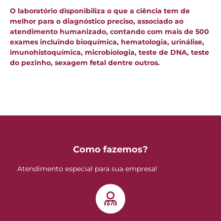
O laboratório disponibiliza o que a ciência tem de
melhor para o diagnóstico preciso, associado ao
atendimento humanizado, contando com mais de 500
exames incluindo bioquímica, hematologia, urinálise,
imunohistoquímica, microbiologia, teste de DNA, teste
do pezinho, sexagem fetal dentre outros.
Como fazemos?
Atendimento especial para sua empresa!