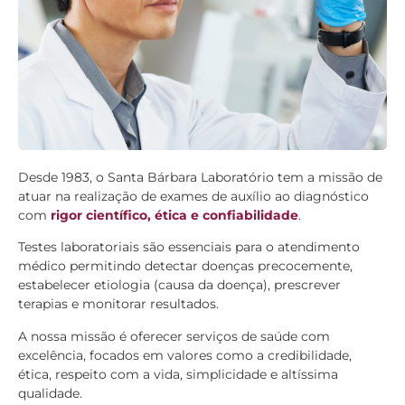
Desde 1983, o Santa Bárbara Laboratório tem a missão de
atuar na realização de exames de auxílio ao diagnóstico
com
rigor científico, ética e confiabilidade
.
Testes laboratoriais são essenciais para o atendimento
médico permitindo detectar doenças precocemente,
estabelecer etiologia (causa da doença), prescrever
terapias e monitorar resultados.
A nossa missão é oferecer serviços de saúde com
excelência, focados em valores como a credibilidade,
ética, respeito com a vida, simplicidade e altíssima
qualidade.