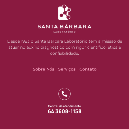
Desde 1983 o Santa Bárbara Laboratório tem a missão de
atuar no auxílio diagnóstico com rigor científico, ética e
confiabilidade.
Sobre Nós
Serviços
Contato
Central de atendimento
64 3608-1158