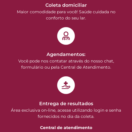
Coleta domiciliar
Maior comodidade para você! Saúde cuidada no
conforto do seu lar.
Agendamentos:
Você pode nos contatar através do nosso chat,
formulário ou pela Central de Atendimento.
Entrega de resultados
Área exclusiva on-line, acesse utilizando login e senha
fornecidos no dia da coleta.
Central de atendimento