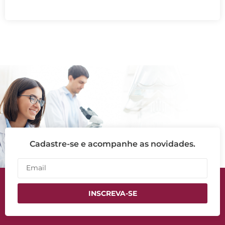
Cadastre-se e acompanhe as novidades.
INSCREVA-SE