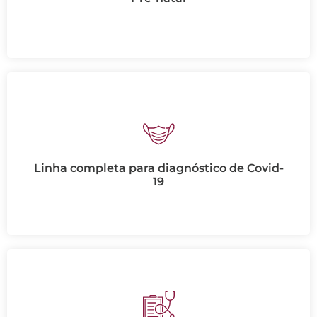
Linha completa para diagnóstico de Covid-
19