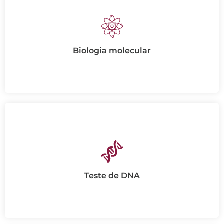
Biologia molecular
Teste de DNA