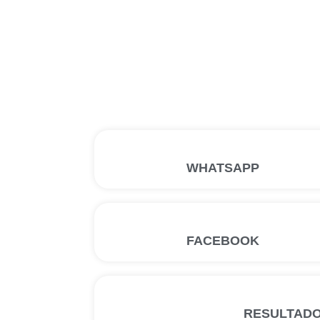
WHATSAPP
FACEBOOK
RESULTAD