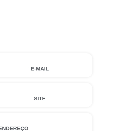
E-MAIL
SITE
ENDEREÇO