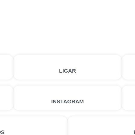
LIGAR
INSTAGRAM
OS